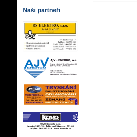
Naši partneři