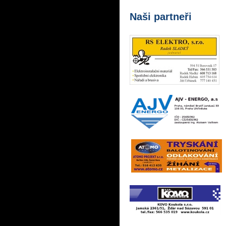
Naši partneři