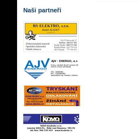
Naši partneři