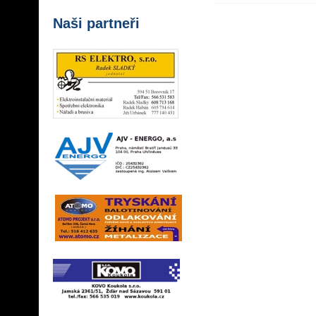
Naši partneři