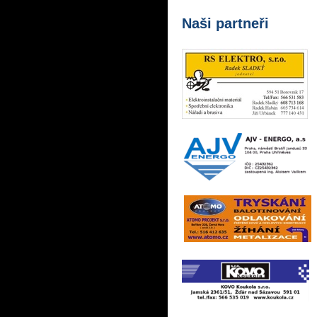
Naši partneři