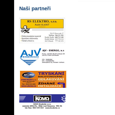
Naši partneři