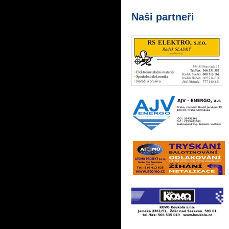
Naši partneři