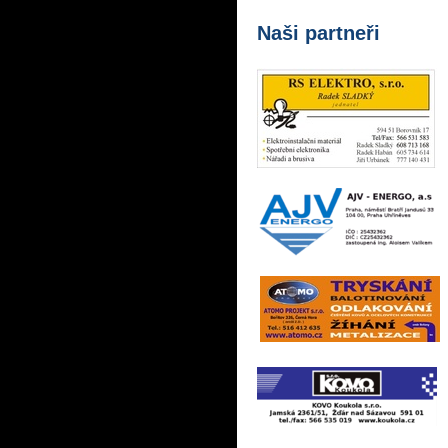
Naši partneři