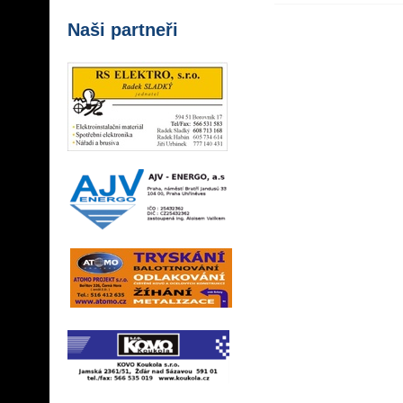
Naši partneři