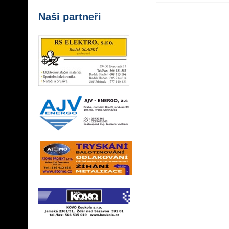
Naši partneři