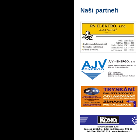
Naši partneři