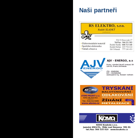
Naši partneři