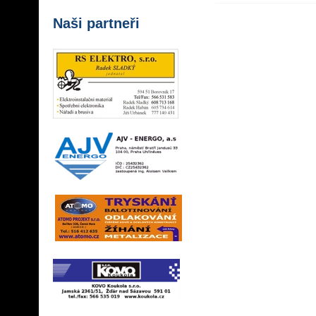
Naši partneři