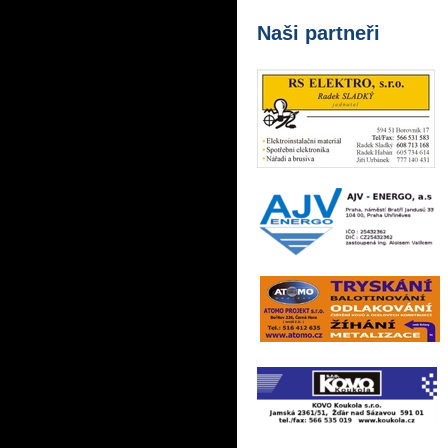
Naši partneři